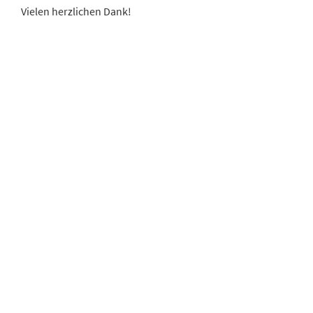
Vielen herzlichen Dank!