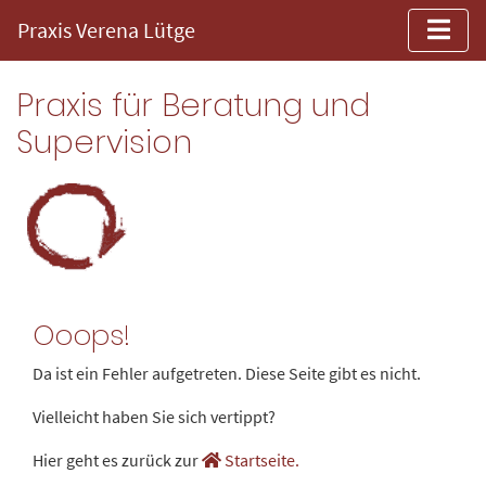
Praxis Verena Lütge
Praxis für Beratung und
Supervision
Ooops!
Da ist ein Fehler aufgetreten. Diese Seite gibt es nicht.
Vielleicht haben Sie sich vertippt?
Hier geht es zurück zur
Startseite.